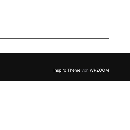
Inspiro Theme
von
WPZOOM