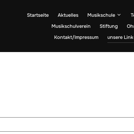
Startseite
Aktuelles
Musikschule
T
Musikschulverein
Stiftung
Oh
Kontakt/Impressum
unsere Link