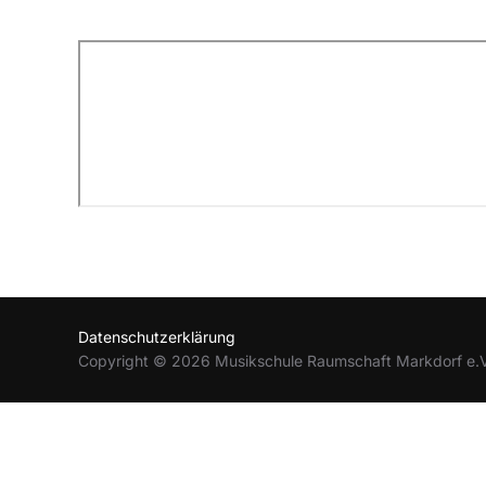
Datenschutzerklärung
Copyright © 2026 Musikschule Raumschaft Markdorf e.V