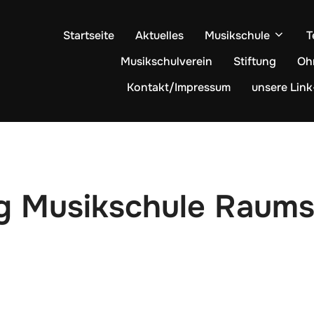
Startseite
Aktuelles
Musikschule
T
Musikschulverein
Stiftung
Oh
Kontakt/Impressum
unsere Link
g Musikschule Raums