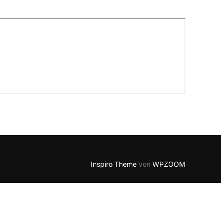
Inspiro Theme
von
WPZOOM